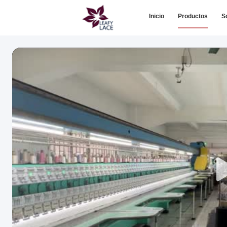
Inicio
Productos
S