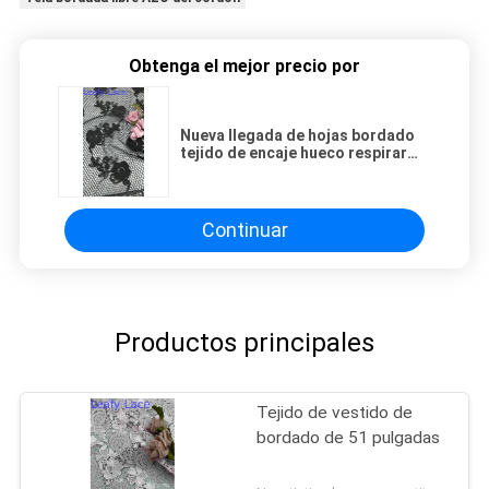
Obtenga el mejor precio por
Nueva llegada de hojas bordado
tejido de encaje hueco respirar
vestidos elegantes
Continuar
Productos principales
Tejido de vestido de
bordado de 51 pulgadas