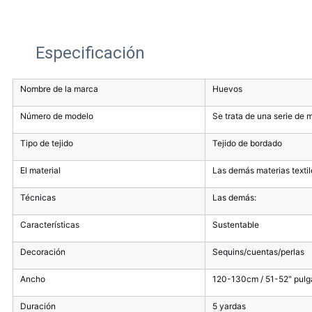
Especificación
Nombre de la marca
Huevos
Número de modelo
Se trata de una serie de 
Tipo de tejido
Tejido de bordado
El material
Las demás materias textil
Técnicas
Las demás:
Características
Sustentable
Decoración
Sequins/cuentas/perlas
Ancho
120-130cm / 51-52" pulga
Duración
5 yardas