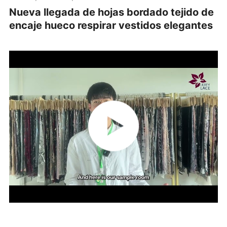
Nueva llegada de hojas bordado tejido de
encaje hueco respirar vestidos elegantes