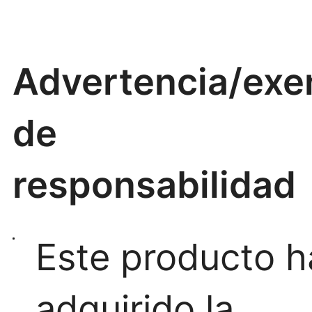
Advertencia/exe
de
responsabilidad
Este producto h
adquirido la