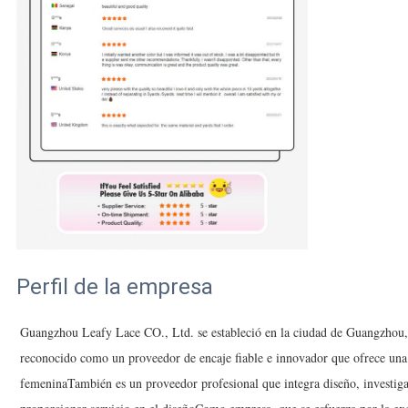
Perfil de la empresa
Guangzhou Leafy Lace CO., Ltd. se estableció en la ciudad de Guangzhou
reconocido como un proveedor de encaje fiable e innovador que ofrece una 
femeninaTambién es un proveedor profesional que integra diseño, investig