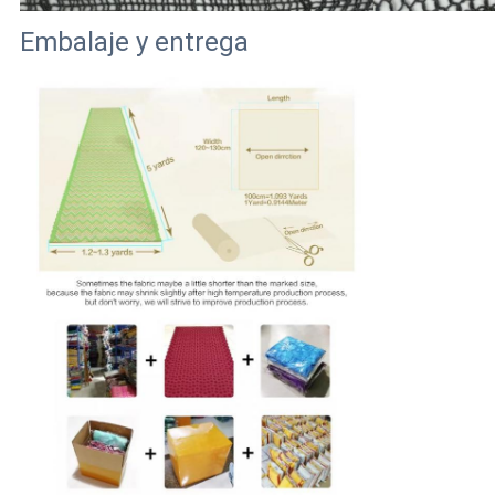
Embalaje y entrega