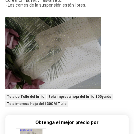
Corea, China, HK. , Taiwán etc.
- Los cortes de la suspensión están libres.
Tela de Tulle del brillo
tela impresa hoja del brillo 100yards
Tela impresa hoja del 130CM Tulle
Obtenga el mejor precio por